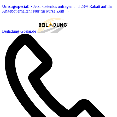
Umzugsspecial!
• Jetzt kostenlos anfragen und 23% Rabatt auf Ihr
Angebot erhalten! Nur für kurze Zeit!
→
Beiladung-Goslar.de