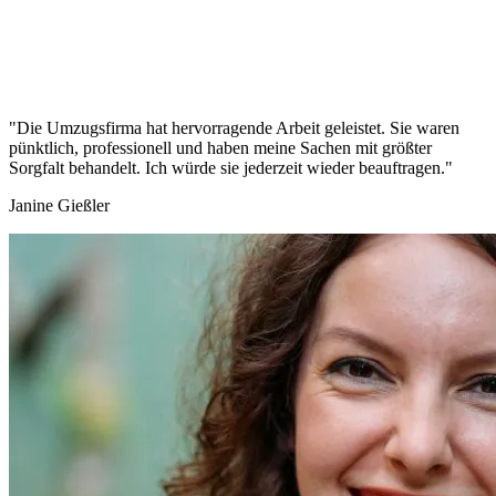
"Die Umzugsfirma hat hervorragende Arbeit geleistet. Sie waren
pünktlich, professionell und haben meine Sachen mit größter
Sorgfalt behandelt. Ich würde sie jederzeit wieder beauftragen."
Janine Gießler