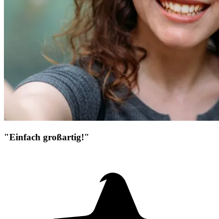
"Einfach großartig!"