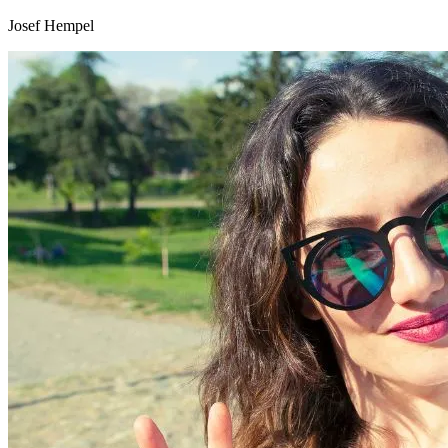
Josef Hempel