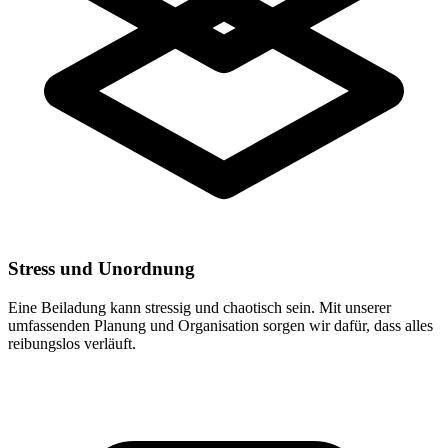
Stress und Unordnung
Eine Beiladung kann stressig und chaotisch sein. Mit unserer
umfassenden Planung und Organisation sorgen wir dafür, dass alles
reibungslos verläuft.