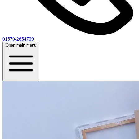
01579-2654799
Open main menu