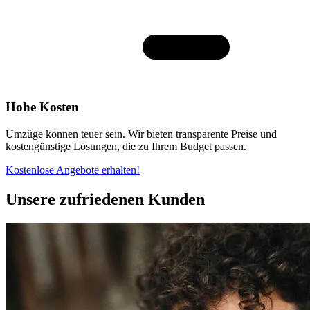
Hohe Kosten
Umzüge können teuer sein. Wir bieten transparente Preise und
kostengünstige Lösungen, die zu Ihrem Budget passen.
Kostenlose Angebote erhalten!
Unsere zufriedenen Kunden