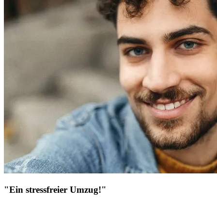
"Ein stressfreier Umzug!"