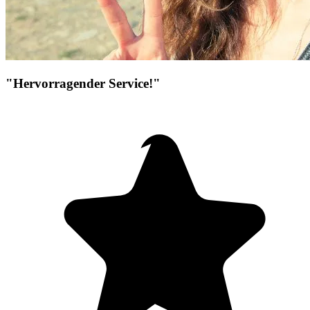
"Hervorragender Service!"