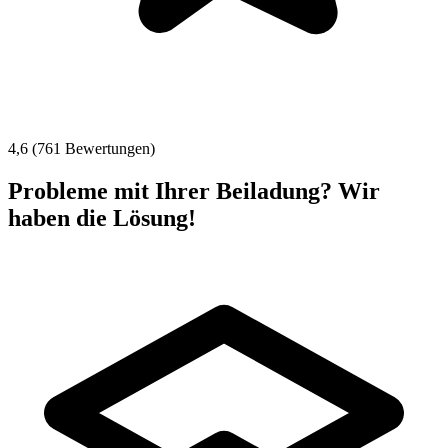
4,6 (761 Bewertungen)
Probleme mit Ihrer Beiladung? Wir
haben die Lösung!