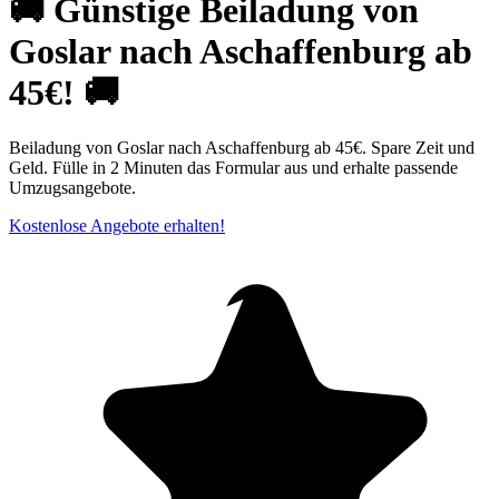
🚚 Günstige Beiladung von
Goslar nach Aschaffenburg ab
45€! 🚚
Beiladung von Goslar nach Aschaffenburg ab 45€. Spare Zeit und
Geld. Fülle in 2 Minuten das Formular aus und erhalte passende
Umzugsangebote.
Kostenlose Angebote erhalten!