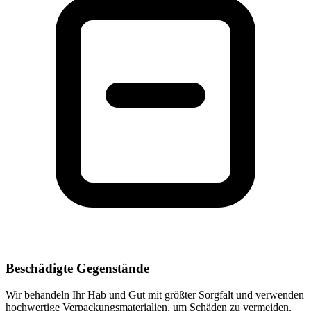
Beschädigte Gegenstände
Wir behandeln Ihr Hab und Gut mit größter Sorgfalt und verwenden
hochwertige Verpackungsmaterialien, um Schäden zu vermeiden.