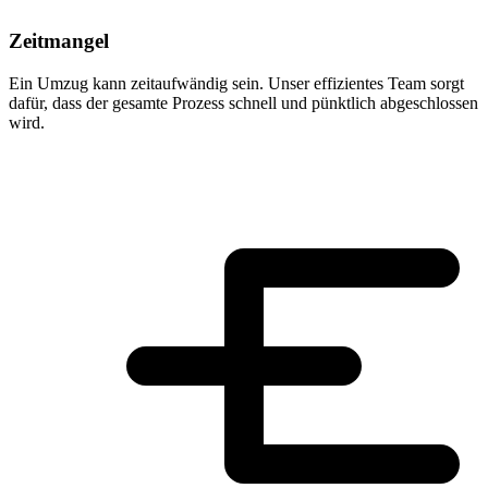
Zeitmangel
Ein Umzug kann zeitaufwändig sein. Unser effizientes Team sorgt
dafür, dass der gesamte Prozess schnell und pünktlich abgeschlossen
wird.