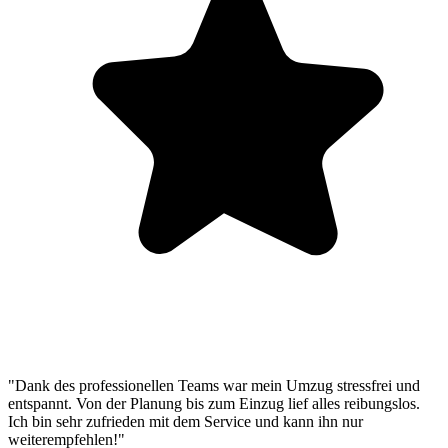
"Dank des professionellen Teams war mein Umzug stressfrei und
entspannt. Von der Planung bis zum Einzug lief alles reibungslos.
Ich bin sehr zufrieden mit dem Service und kann ihn nur
weiterempfehlen!"