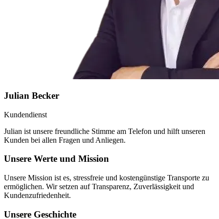
Julian Becker
Kundendienst
Julian ist unsere freundliche Stimme am Telefon und hilft unseren
Kunden bei allen Fragen und Anliegen.
Unsere Werte und Mission
Unsere Mission ist es, stressfreie und kostengünstige Transporte zu
ermöglichen. Wir setzen auf Transparenz, Zuverlässigkeit und
Kundenzufriedenheit.
Unsere Geschichte