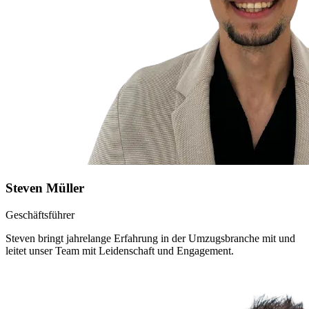
Steven Müller
Geschäftsführer
Steven bringt jahrelange Erfahrung in der Umzugsbranche mit und
leitet unser Team mit Leidenschaft und Engagement.