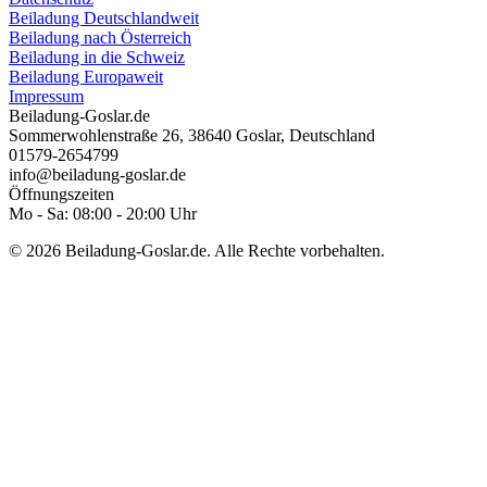
Beiladung Deutschlandweit
Beiladung nach Österreich
Beiladung in die Schweiz
Beiladung Europaweit
Impressum
Beiladung-Goslar.de
Sommerwohlenstraße 26
,
38640
Goslar
,
Deutschland
01579-2654799
info@beiladung-goslar.de
Öffnungszeiten
Mo - Sa: 08:00 - 20:00 Uhr
© 2026 Beiladung-Goslar.de. Alle Rechte vorbehalten.