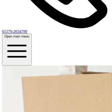
01579-2654799
Open main menu