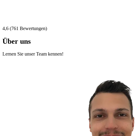
4,6 (761 Bewertungen)
Über uns
Lernen Sie unser Team kennen!