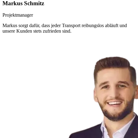
Markus Schmitz
Projektmanager
Markus sorgt dafür, dass jeder Transport reibungslos abläuft und
unsere Kunden stets zufrieden sind.