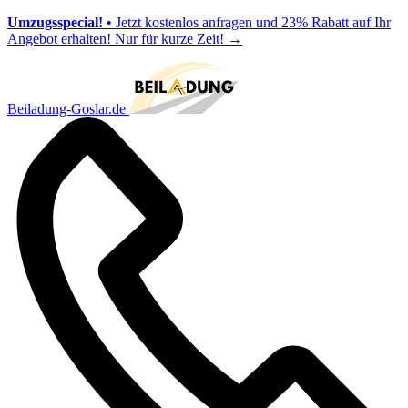
Umzugsspecial!
• Jetzt kostenlos anfragen und 23% Rabatt auf Ihr
Angebot erhalten! Nur für kurze Zeit!
→
Beiladung-Goslar.de