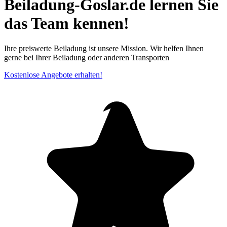
Beiladung-Goslar.de lernen Sie
das Team kennen!
Ihre preiswerte Beiladung ist unsere Mission. Wir helfen Ihnen
gerne bei Ihrer Beiladung oder anderen Transporten
Kostenlose Angebote erhalten!