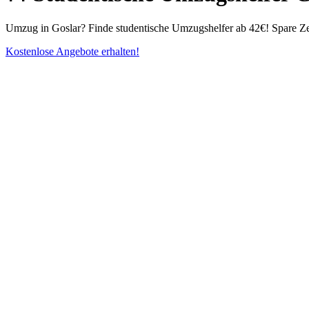
Umzug in Goslar? Finde studentische Umzugshelfer ab 42€! Spare Zei
Kostenlose Angebote erhalten!