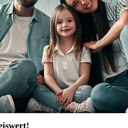
eiswert!