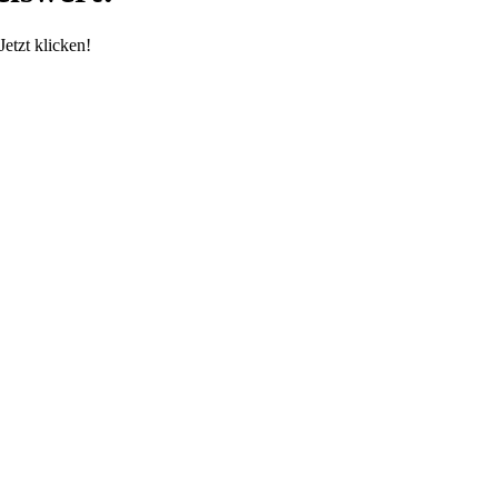
etzt klicken!