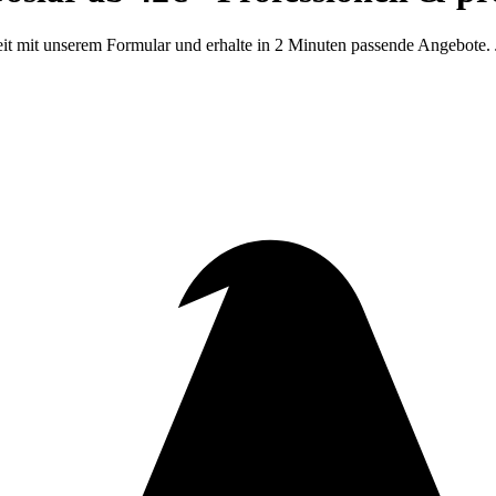
t mit unserem Formular und erhalte in 2 Minuten passende Angebote. J