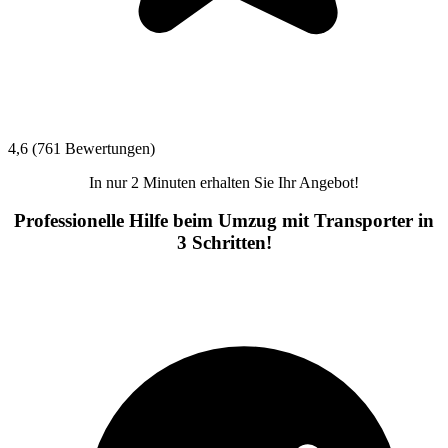
4,6 (761 Bewertungen)
In nur 2 Minuten erhalten Sie Ihr Angebot!
Professionelle Hilfe beim Umzug mit Transporter in
3 Schritten!