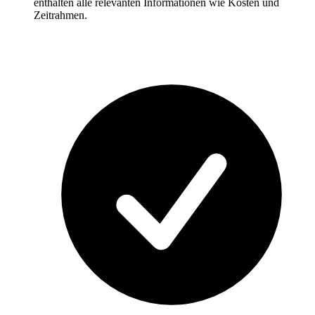
enthalten alle relevanten Informationen wie Kosten und
Zeitrahmen.