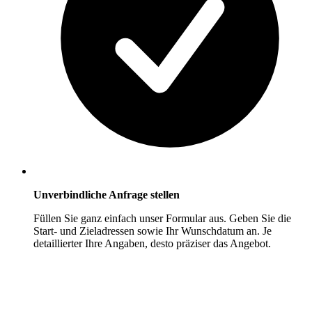
Unverbindliche Anfrage stellen
Füllen Sie ganz einfach unser Formular aus. Geben Sie die
Start- und Zieladressen sowie Ihr Wunschdatum an. Je
detaillierter Ihre Angaben, desto präziser das Angebot.