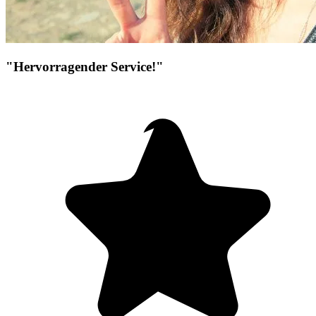
"Hervorragender Service!"