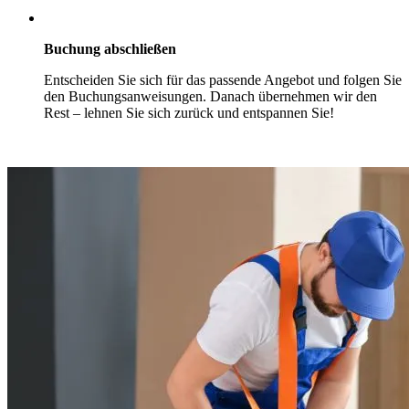
Buchung abschließen
Entscheiden Sie sich für das passende Angebot und folgen Sie
den Buchungsanweisungen. Danach übernehmen wir den
Rest – lehnen Sie sich zurück und entspannen Sie!