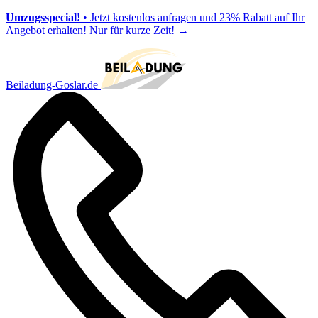
Umzugsspecial!
• Jetzt kostenlos anfragen und 23% Rabatt auf Ihr
Angebot erhalten! Nur für kurze Zeit!
→
Beiladung-Goslar.de