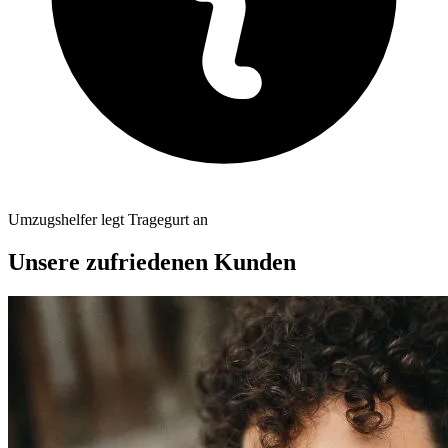
Umzugshelfer legt Tragegurt an
Unsere zufriedenen Kunden