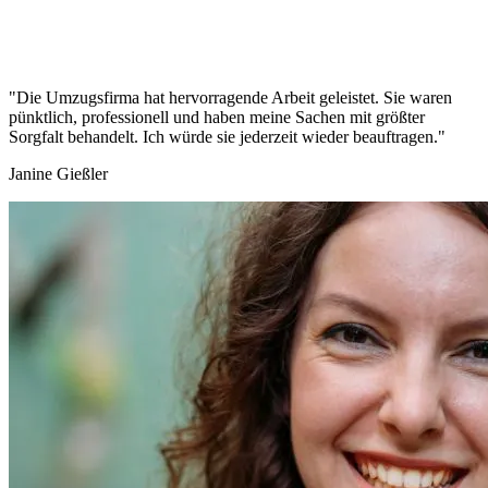
"Die Umzugsfirma hat hervorragende Arbeit geleistet. Sie waren
pünktlich, professionell und haben meine Sachen mit größter
Sorgfalt behandelt. Ich würde sie jederzeit wieder beauftragen."
Janine Gießler