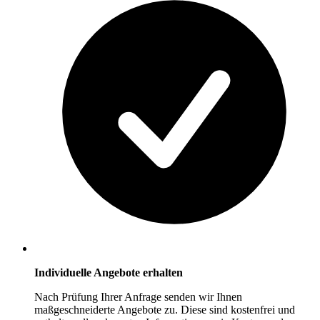
Individuelle Angebote erhalten
Nach Prüfung Ihrer Anfrage senden wir Ihnen
maßgeschneiderte Angebote zu. Diese sind kostenfrei und