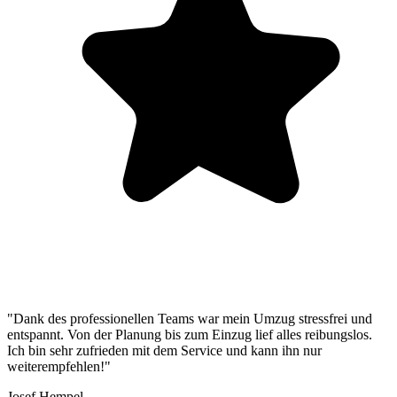
"Dank des professionellen Teams war mein Umzug stressfrei und
entspannt. Von der Planung bis zum Einzug lief alles reibungslos.
Ich bin sehr zufrieden mit dem Service und kann ihn nur
weiterempfehlen!"
Josef Hempel