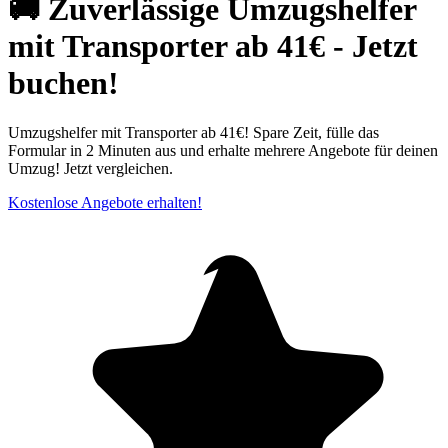
🚚 Zuverlässige Umzugshelfer
mit Transporter ab 41€ - Jetzt
buchen!
Umzugshelfer mit Transporter ab 41€! Spare Zeit, fülle das
Formular in 2 Minuten aus und erhalte mehrere Angebote für deinen
Umzug! Jetzt vergleichen.
Kostenlose Angebote erhalten!