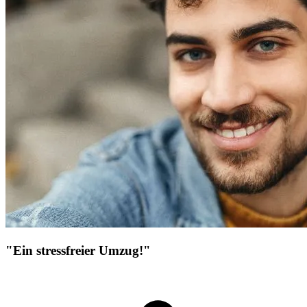
"Ein stressfreier Umzug!"