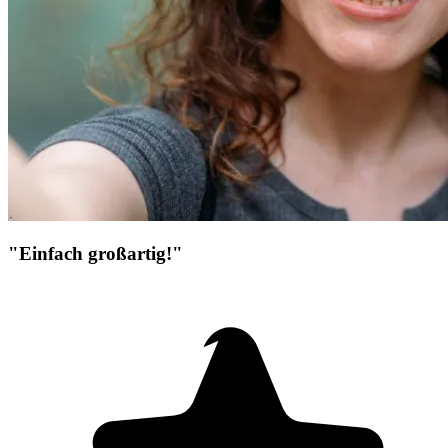
"Einfach großartig!"