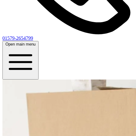
01579-2654799
Open main menu