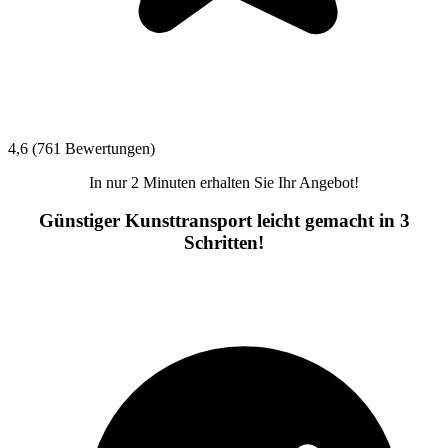
4,6 (761 Bewertungen)
In nur 2 Minuten erhalten Sie Ihr Angebot!
Günstiger Kunsttransport leicht gemacht in 3
Schritten!