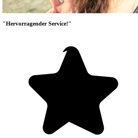
"Hervorragender Service!"