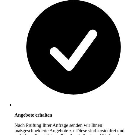
Angebote erhalten
Nach Prüfung Ihrer Anfrage senden wir Ihnen
maßgeschneiderte Angebote zu. Diese sind kostenfrei und