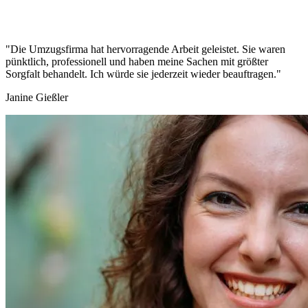
"Die Umzugsfirma hat hervorragende Arbeit geleistet. Sie waren
pünktlich, professionell und haben meine Sachen mit größter
Sorgfalt behandelt. Ich würde sie jederzeit wieder beauftragen."
Janine Gießler