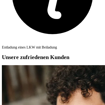
Entladung eines LKW mit Beiladung
Unsere zufriedenen Kunden