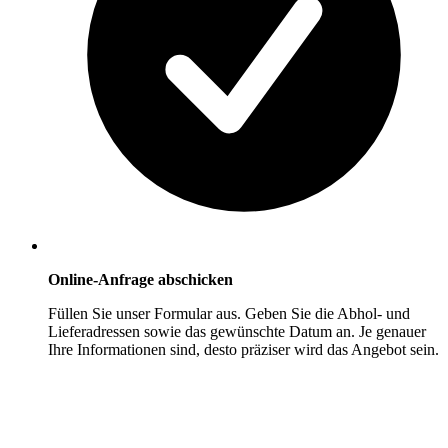
Online-Anfrage abschicken
Füllen Sie unser Formular aus. Geben Sie die Abhol- und
Lieferadressen sowie das gewünschte Datum an. Je genauer
Ihre Informationen sind, desto präziser wird das Angebot sein.