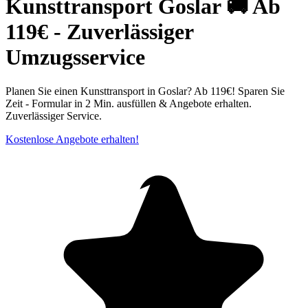
Kunsttransport Goslar 🚚 Ab
119€ - Zuverlässiger
Umzugsservice
Planen Sie einen Kunsttransport in Goslar? Ab 119€! Sparen Sie
Zeit - Formular in 2 Min. ausfüllen & Angebote erhalten.
Zuverlässiger Service.
Kostenlose Angebote erhalten!