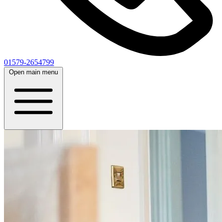
01579-2654799
Open main menu