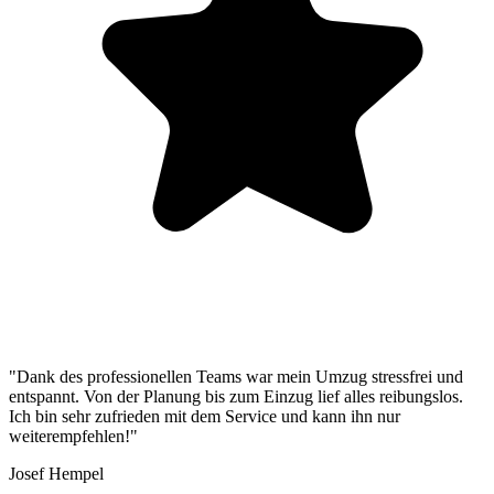
"Dank des professionellen Teams war mein Umzug stressfrei und
entspannt. Von der Planung bis zum Einzug lief alles reibungslos.
Ich bin sehr zufrieden mit dem Service und kann ihn nur
weiterempfehlen!"
Josef Hempel