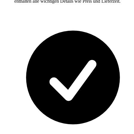
enthalten alle wichtigen Details wie Preis und Lieferzeit.