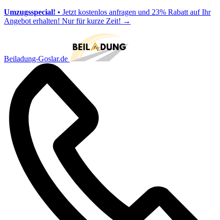
Umzugsspecial!
• Jetzt kostenlos anfragen und 23% Rabatt auf Ihr
Angebot erhalten! Nur für kurze Zeit!
→
Beiladung-Goslar.de