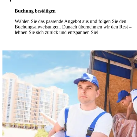
Buchung bestätigen
Wählen Sie das passende Angebot aus und folgen Sie den
Buchungsanweisungen. Danach übernehmen wir den Rest –
lehnen Sie sich zurück und entspannen Sie!