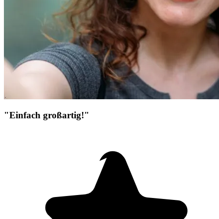
"Einfach großartig!"