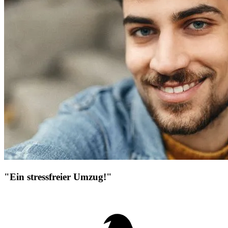
"Ein stressfreier Umzug!"