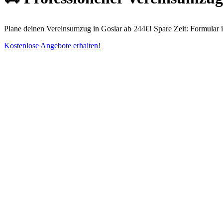
Plane deinen Vereinsumzug in Goslar ab 244€! Spare Zeit: Formular in
Kostenlose Angebote erhalten!