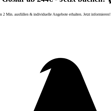
 2 Min. ausfüllen & individuelle Angebote erhalten. Jetzt informieren!