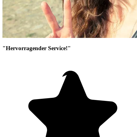
"Hervorragender Service!"