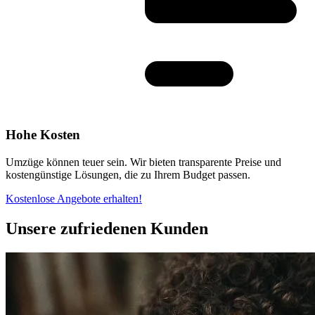
Hohe Kosten
Umzüge können teuer sein. Wir bieten transparente Preise und
kostengünstige Lösungen, die zu Ihrem Budget passen.
Kostenlose Angebote erhalten!
Unsere zufriedenen Kunden