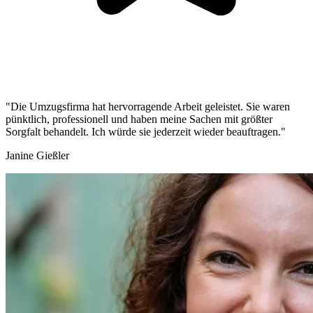
"Die Umzugsfirma hat hervorragende Arbeit geleistet. Sie waren
pünktlich, professionell und haben meine Sachen mit größter
Sorgfalt behandelt. Ich würde sie jederzeit wieder beauftragen."
Janine Gießler