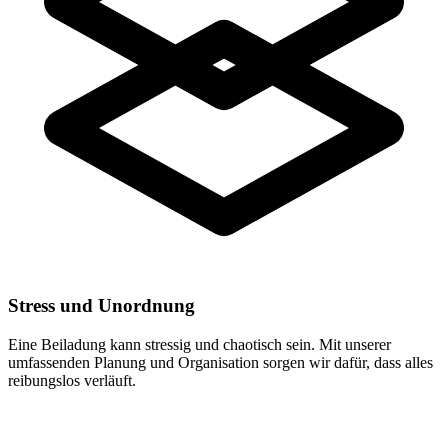
Stress und Unordnung
Eine Beiladung kann stressig und chaotisch sein. Mit unserer
umfassenden Planung und Organisation sorgen wir dafür, dass alles
reibungslos verläuft.