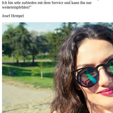
Ich bin sehr zufrieden mit dem Service und kann ihn nur
weiterempfehlen!"
Josef Hempel