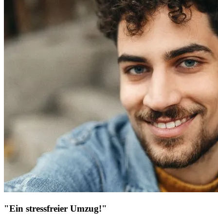
"Ein stressfreier Umzug!"