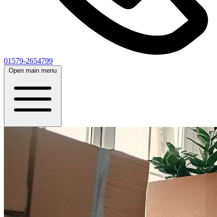
01579-2654799
Open main menu