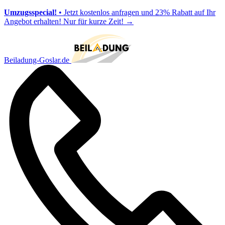
Umzugsspecial!
• Jetzt kostenlos anfragen und 23% Rabatt auf Ihr
Angebot erhalten! Nur für kurze Zeit!
→
Beiladung-Goslar.de