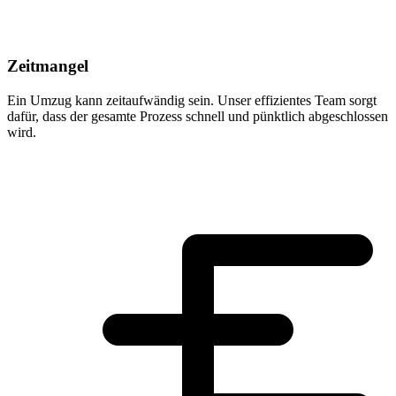
Zeitmangel
Ein Umzug kann zeitaufwändig sein. Unser effizientes Team sorgt
dafür, dass der gesamte Prozess schnell und pünktlich abgeschlossen
wird.