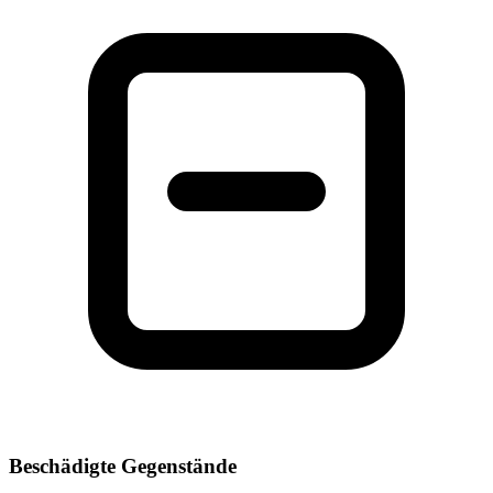
Beschädigte Gegenstände