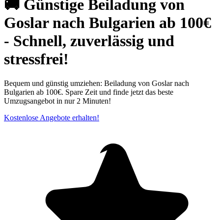
🚚 Günstige Beiladung von
Goslar nach Bulgarien ab 100€
- Schnell, zuverlässig und
stressfrei!
Bequem und günstig umziehen: Beiladung von Goslar nach
Bulgarien ab 100€. Spare Zeit und finde jetzt das beste
Umzugsangebot in nur 2 Minuten!
Kostenlose Angebote erhalten!