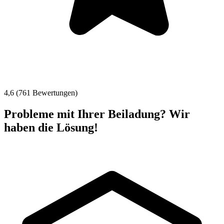
4,6 (761 Bewertungen)
Probleme mit Ihrer Beiladung? Wir
haben die Lösung!