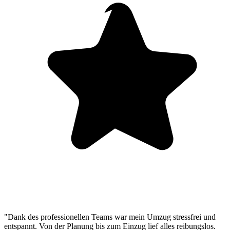
"Dank des professionellen Teams war mein Umzug stressfrei und
entspannt. Von der Planung bis zum Einzug lief alles reibungslos.