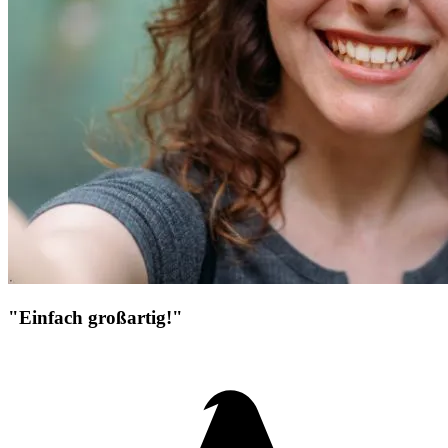
"Einfach großartig!"