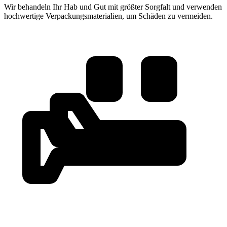
Wir behandeln Ihr Hab und Gut mit größter Sorgfalt und verwenden
hochwertige Verpackungsmaterialien, um Schäden zu vermeiden.