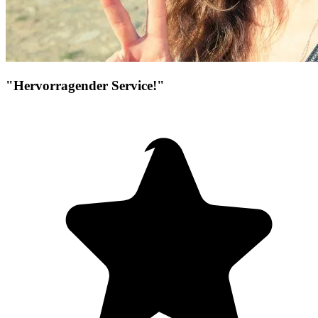
"Hervorragender Service!"