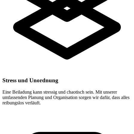
Stress und Unordnung
Eine Beiladung kann stressig und chaotisch sein. Mit unserer
umfassenden Planung und Organisation sorgen wir dafür, dass alles
reibungslos verläuft.