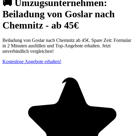
🚚 Umzugsunternehmen:
Beiladung von Goslar nach
Chemnitz⁠ - ab 45€
Beiladung von Goslar nach Chemnitz⁠ ab 45€. Spare Zeit: Formular
in 2 Minuten ausfüllen und Top-Angebote erhalten. Jetzt
unverbindlich vergleichen!
Kostenlose Angebote erhalten!