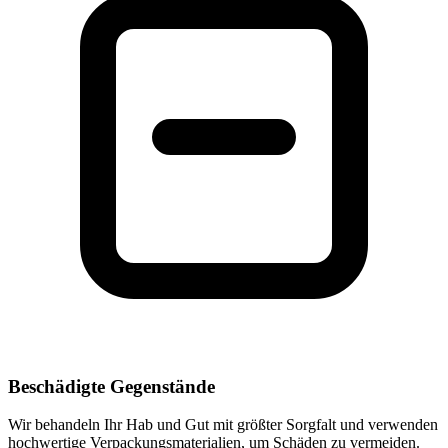
Beschädigte Gegenstände
Wir behandeln Ihr Hab und Gut mit größter Sorgfalt und verwenden
hochwertige Verpackungsmaterialien, um Schäden zu vermeiden.