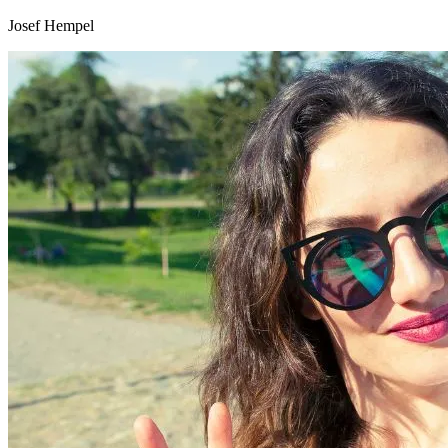
Josef Hempel