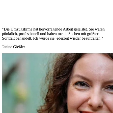
"Die Umzugsfirma hat hervorragende Arbeit geleistet. Sie waren
pünktlich, professionell und haben meine Sachen mit größter
Sorgfalt behandelt. Ich würde sie jederzeit wieder beauftragen."
Janine Gießler