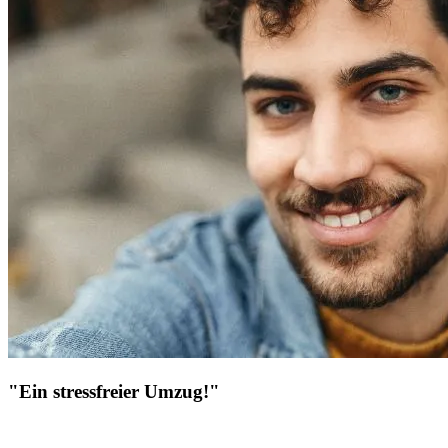
"Ein stressfreier Umzug!"