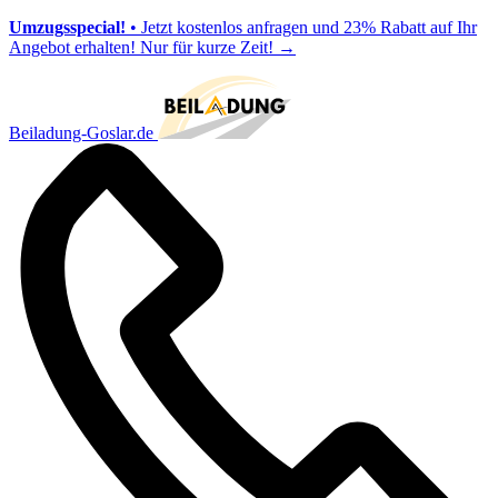
Umzugsspecial!
• Jetzt kostenlos anfragen und 23% Rabatt auf Ihr
Angebot erhalten! Nur für kurze Zeit!
→
Beiladung-Goslar.de