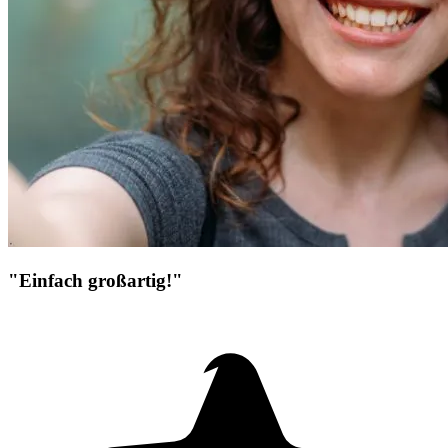
"Einfach großartig!"