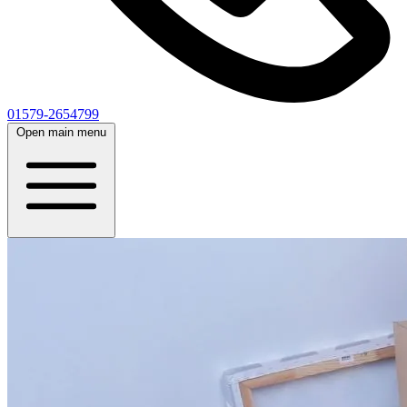
01579-2654799
Open main menu