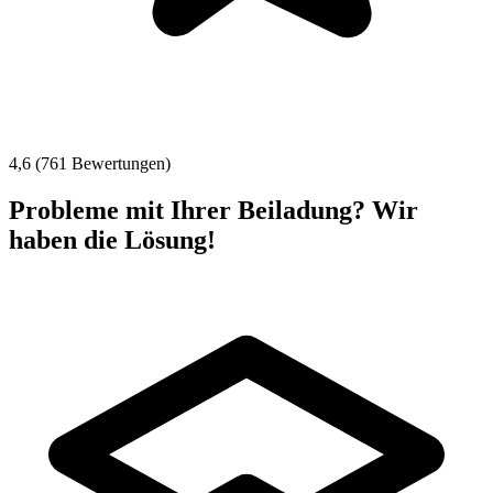
4,6 (761 Bewertungen)
Probleme mit Ihrer Beiladung? Wir
haben die Lösung!