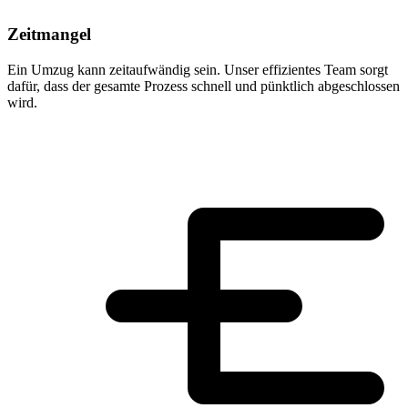
Zeitmangel
Ein Umzug kann zeitaufwändig sein. Unser effizientes Team sorgt
dafür, dass der gesamte Prozess schnell und pünktlich abgeschlossen
wird.