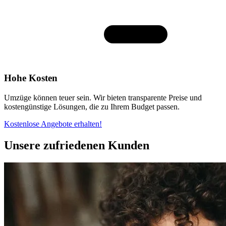
Hohe Kosten
Umzüge können teuer sein. Wir bieten transparente Preise und
kostengünstige Lösungen, die zu Ihrem Budget passen.
Kostenlose Angebote erhalten!
Unsere zufriedenen Kunden