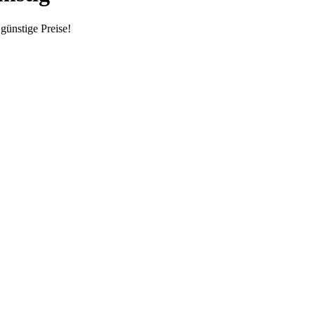
günstige Preise!