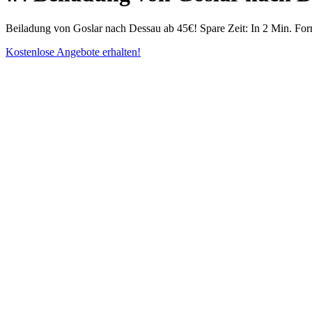
Beiladung von Goslar nach Dessau ab 45€! Spare Zeit: In 2 Min. Form
Kostenlose Angebote erhalten!