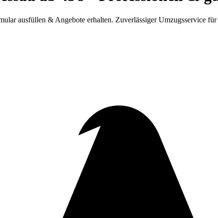
ular ausfüllen & Angebote erhalten. Zuverlässiger Umzugsservice für 