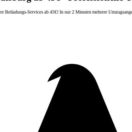
re Beiladungs-Services ab 45€! In nur 2 Minuten mehrere Umzugsangeb