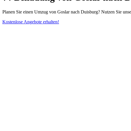
Planen Sie einen Umzug von Goslar nach Duisburg? Nutzen Sie unse
Kostenlose Angebote erhalten!