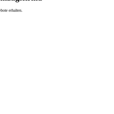
ote erhalten.