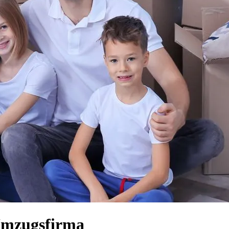
 Umzugsfirma