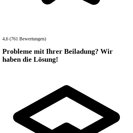
4,6 (761 Bewertungen)
Probleme mit Ihrer Beiladung? Wir
haben die Lösung!