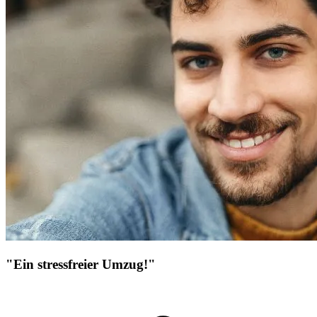
"Ein stressfreier Umzug!"