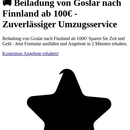
🚚 Beiladung von Goslar nach
Finnland ab 100€ -
Zuverlässiger Umzugsservice
Beiladung von Goslar nach Finnland ab 100€! Sparen Sie Zeit und
Geld - Jetzt Formular ausfüllen und Angebote in 2 Minuten erhalten.
Kostenlose Angebote erhalten!