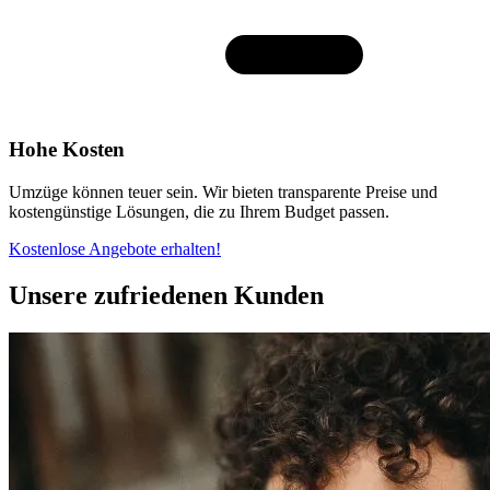
Hohe Kosten
Umzüge können teuer sein. Wir bieten transparente Preise und
kostengünstige Lösungen, die zu Ihrem Budget passen.
Kostenlose Angebote erhalten!
Unsere zufriedenen Kunden