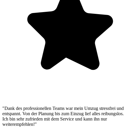
"Dank des professionellen Teams war mein Umzug stressfrei und
entspannt. Von der Planung bis zum Einzug lief alles reibungslos.
Ich bin sehr zufrieden mit dem Service und kann ihn nur
weiterempfehlen!"