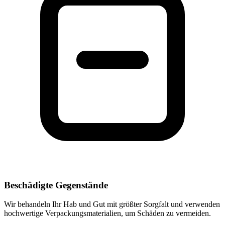
Beschädigte Gegenstände
Wir behandeln Ihr Hab und Gut mit größter Sorgfalt und verwenden
hochwertige Verpackungsmaterialien, um Schäden zu vermeiden.