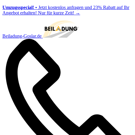
Umzugsspecial!
• Jetzt kostenlos anfragen und 23% Rabatt auf Ihr
Angebot erhalten! Nur für kurze Zeit!
→
Beiladung-Goslar.de