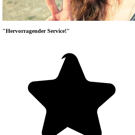
"Hervorragender Service!"