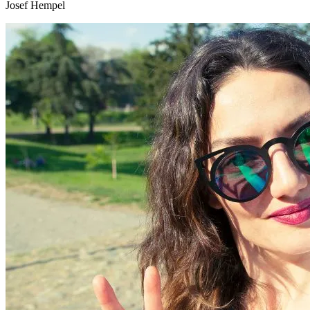
Josef Hempel