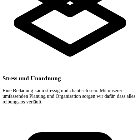
Stress und Unordnung
Eine Beiladung kann stressig und chaotisch sein. Mit unserer
umfassenden Planung und Organisation sorgen wir dafür, dass alles
reibungslos verläuft.