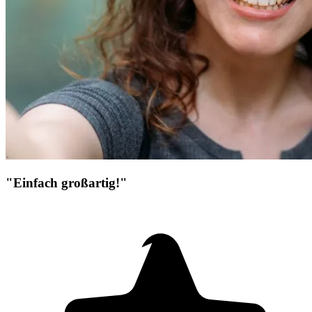
"Einfach großartig!"