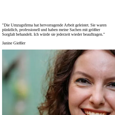
"Die Umzugsfirma hat hervorragende Arbeit geleistet. Sie waren
pünktlich, professionell und haben meine Sachen mit größter
Sorgfalt behandelt. Ich würde sie jederzeit wieder beauftragen."
Janine Gießler