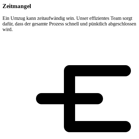
Zeitmangel
Ein Umzug kann zeitaufwändig sein. Unser effizientes Team sorgt
dafür, dass der gesamte Prozess schnell und pünktlich abgeschlossen
wird.