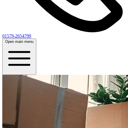
01579-2654799
Open main menu