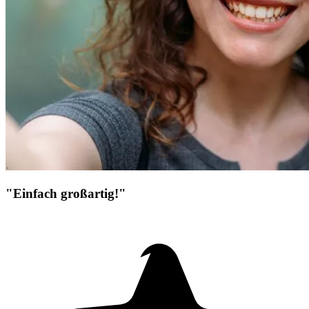
"Einfach großartig!"