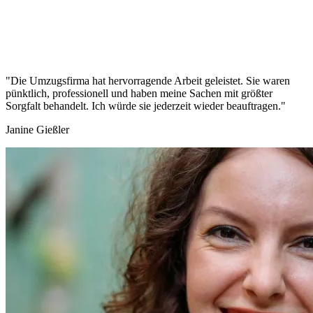
"Die Umzugsfirma hat hervorragende Arbeit geleistet. Sie waren
pünktlich, professionell und haben meine Sachen mit größter
Sorgfalt behandelt. Ich würde sie jederzeit wieder beauftragen."
Janine Gießler