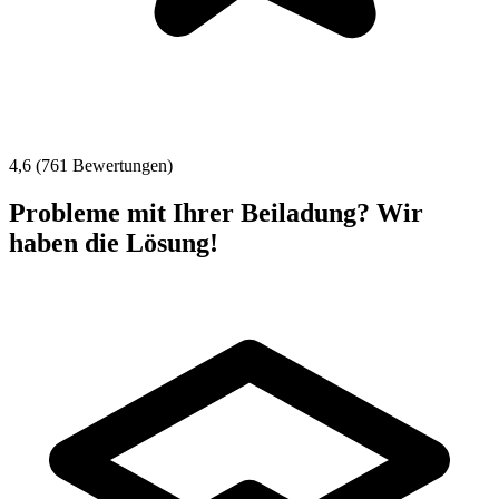
4,6 (761 Bewertungen)
Probleme mit Ihrer Beiladung? Wir
haben die Lösung!