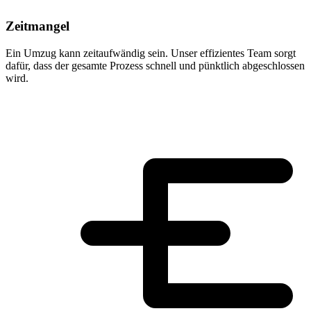
Zeitmangel
Ein Umzug kann zeitaufwändig sein. Unser effizientes Team sorgt
dafür, dass der gesamte Prozess schnell und pünktlich abgeschlossen
wird.