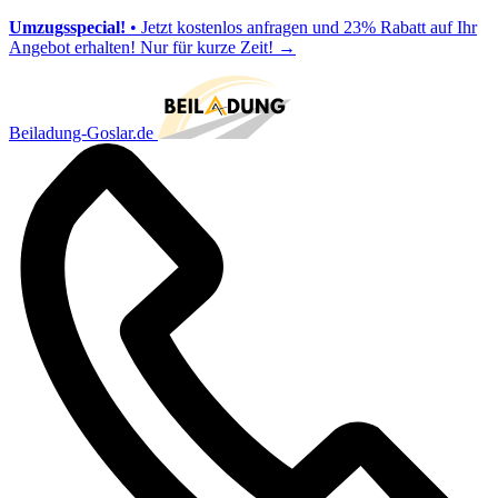
Umzugsspecial!
• Jetzt kostenlos anfragen und 23% Rabatt auf Ihr
Angebot erhalten! Nur für kurze Zeit!
→
Beiladung-Goslar.de