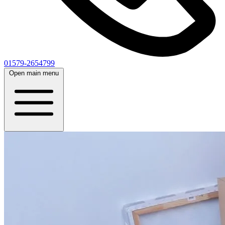
01579-2654799
Open main menu