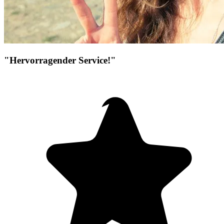
"Hervorragender Service!"