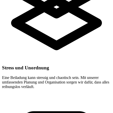
Stress und Unordnung
Eine Beiladung kann stressig und chaotisch sein. Mit unserer
umfassenden Planung und Organisation sorgen wir dafür, dass alles
reibungslos verläuft.