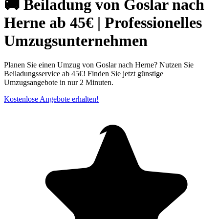
🚚 Beiladung von Goslar nach
Herne ab 45€ | Professionelles
Umzugsunternehmen
Planen Sie einen Umzug von Goslar nach Herne? Nutzen Sie
Beiladungsservice ab 45€! Finden Sie jetzt günstige
Umzugsangebote in nur 2 Minuten.
Kostenlose Angebote erhalten!