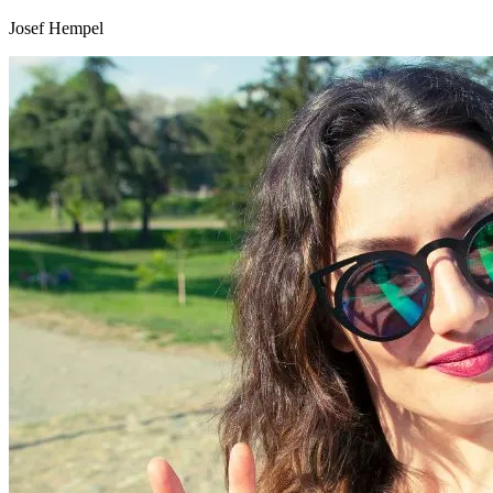
Josef Hempel