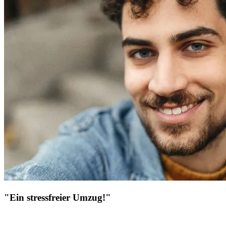
"Ein stressfreier Umzug!"