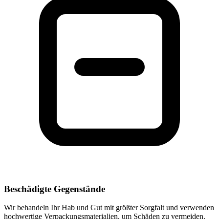
Beschädigte Gegenstände
Wir behandeln Ihr Hab und Gut mit größter Sorgfalt und verwenden
hochwertige Verpackungsmaterialien, um Schäden zu vermeiden.