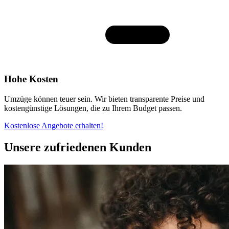
Hohe Kosten
Umzüge können teuer sein. Wir bieten transparente Preise und
kostengünstige Lösungen, die zu Ihrem Budget passen.
Kostenlose Angebote erhalten!
Unsere zufriedenen Kunden