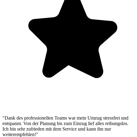
"Dank des professionellen Teams war mein Umzug stressfrei und
entspannt. Von der Planung bis zum Einzug lief alles reibungslos.
Ich bin sehr zufrieden mit dem Service und kann ihn nur
weiterempfehlen!"