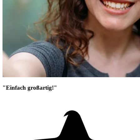
"Einfach großartig!"