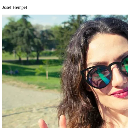
Josef Hempel