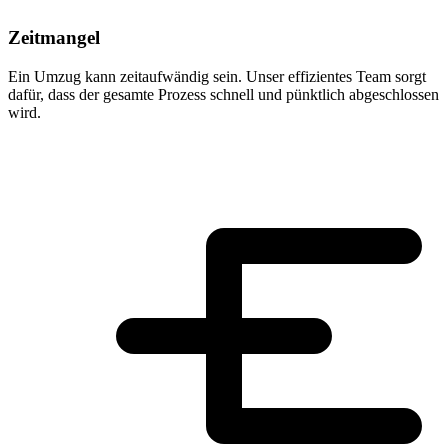
Zeitmangel
Ein Umzug kann zeitaufwändig sein. Unser effizientes Team sorgt
dafür, dass der gesamte Prozess schnell und pünktlich abgeschlossen
wird.