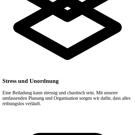
Stress und Unordnung
Eine Beiladung kann stressig und chaotisch sein. Mit unserer
umfassenden Planung und Organisation sorgen wir dafür, dass alles
reibungslos verläuft.