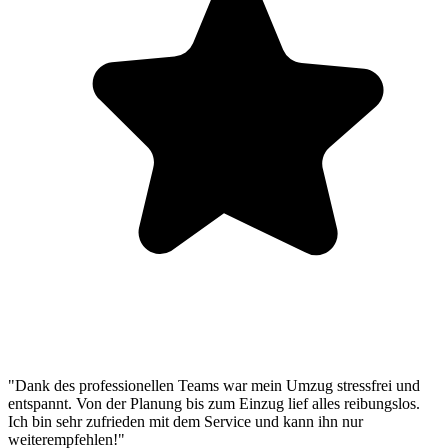
"Dank des professionellen Teams war mein Umzug stressfrei und
entspannt. Von der Planung bis zum Einzug lief alles reibungslos.
Ich bin sehr zufrieden mit dem Service und kann ihn nur
weiterempfehlen!"