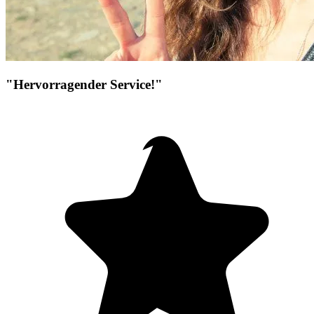
"Hervorragender Service!"