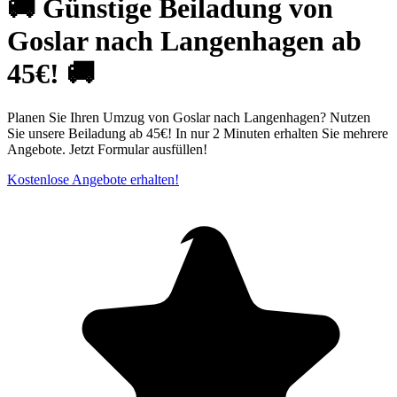
🚚 Günstige Beiladung von
Goslar nach Langenhagen ab
45€! 🚚
Planen Sie Ihren Umzug von Goslar nach Langenhagen? Nutzen
Sie unsere Beiladung ab 45€! In nur 2 Minuten erhalten Sie mehrere
Angebote. Jetzt Formular ausfüllen!
Kostenlose Angebote erhalten!