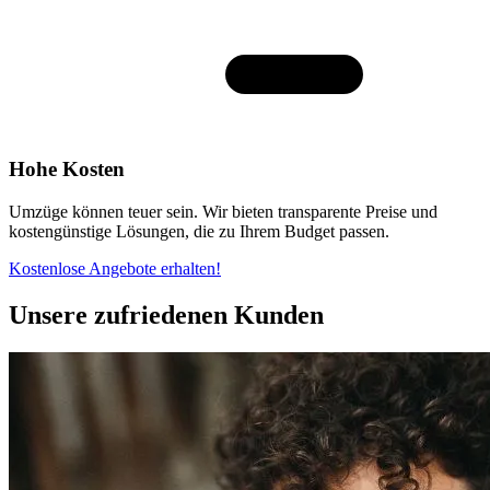
Hohe Kosten
Umzüge können teuer sein. Wir bieten transparente Preise und
kostengünstige Lösungen, die zu Ihrem Budget passen.
Kostenlose Angebote erhalten!
Unsere zufriedenen Kunden