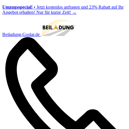
Umzugsspecial!
• Jetzt kostenlos anfragen und 23% Rabatt auf Ihr
Angebot erhalten! Nur für kurze Zeit!
→
Beiladung-Goslar.de