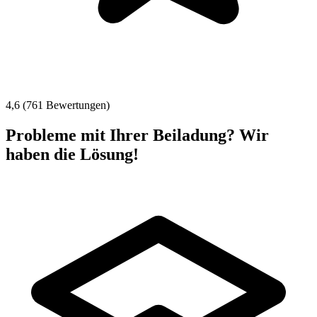
4,6 (761 Bewertungen)
Probleme mit Ihrer Beiladung? Wir
haben die Lösung!