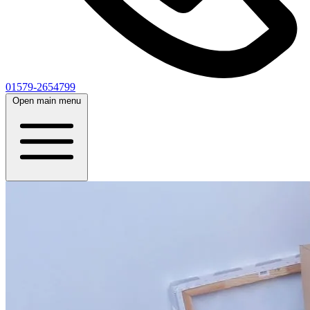
01579-2654799
Open main menu