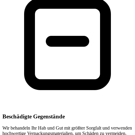
Beschädigte Gegenstände
Wir behandeln Ihr Hab und Gut mit größter Sorgfalt und verwenden
hochwertige Verpackungsmaterialien, um Schäden zu vermeiden.