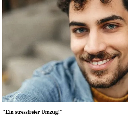
"Ein stressfreier Umzug!"