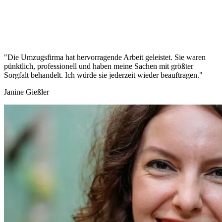
"Die Umzugsfirma hat hervorragende Arbeit geleistet. Sie waren
pünktlich, professionell und haben meine Sachen mit größter
Sorgfalt behandelt. Ich würde sie jederzeit wieder beauftragen."
Janine Gießler