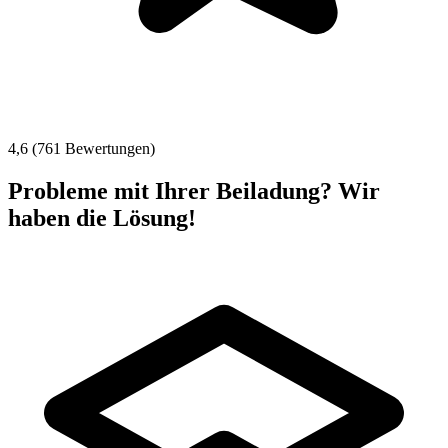
4,6 (761 Bewertungen)
Probleme mit Ihrer Beiladung? Wir
haben die Lösung!