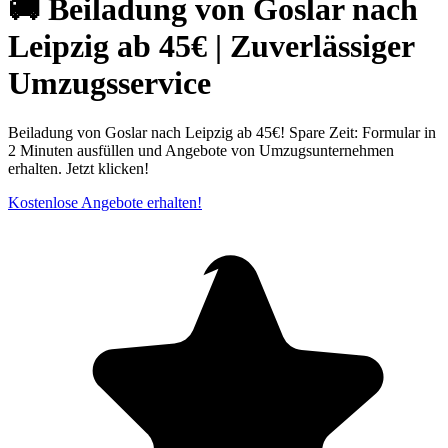
🚚 Beiladung von Goslar nach
Leipzig ab 45€ | Zuverlässiger
Umzugsservice
Beiladung von Goslar nach Leipzig ab 45€! Spare Zeit: Formular in
2 Minuten ausfüllen und Angebote von Umzugsunternehmen
erhalten. Jetzt klicken!
Kostenlose Angebote erhalten!