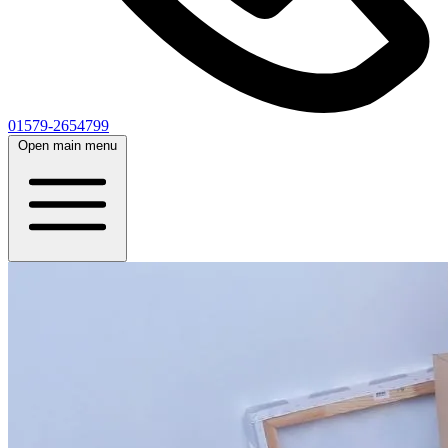
01579-2654799
Open main menu