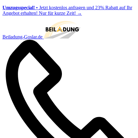
Umzugsspecial!
• Jetzt kostenlos anfragen und 23% Rabatt auf Ihr
Angebot erhalten! Nur für kurze Zeit!
→
Beiladung-Goslar.de