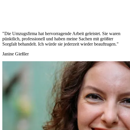
"Die Umzugsfirma hat hervorragende Arbeit geleistet. Sie waren
pünktlich, professionell und haben meine Sachen mit größter
Sorgfalt behandelt. Ich würde sie jederzeit wieder beauftragen."
Janine Gießler