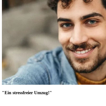
"Ein stressfreier Umzug!"