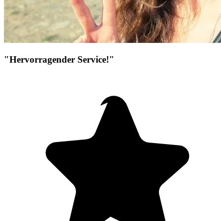
"Hervorragender Service!"