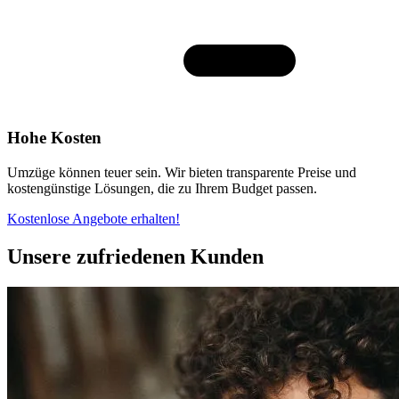
Hohe Kosten
Umzüge können teuer sein. Wir bieten transparente Preise und
kostengünstige Lösungen, die zu Ihrem Budget passen.
Kostenlose Angebote erhalten!
Unsere zufriedenen Kunden