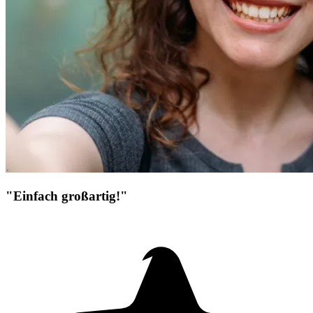
"Einfach großartig!"