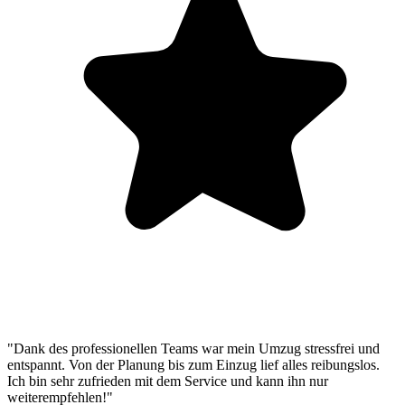
"Dank des professionellen Teams war mein Umzug stressfrei und
entspannt. Von der Planung bis zum Einzug lief alles reibungslos.
Ich bin sehr zufrieden mit dem Service und kann ihn nur
weiterempfehlen!"