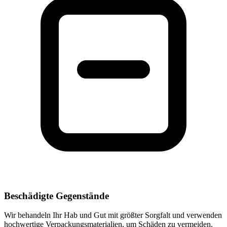
Beschädigte Gegenstände
Wir behandeln Ihr Hab und Gut mit größter Sorgfalt und verwenden
hochwertige Verpackungsmaterialien, um Schäden zu vermeiden.