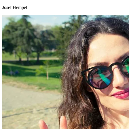
Josef Hempel