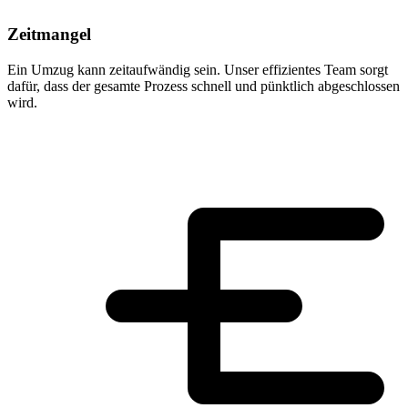
Zeitmangel
Ein Umzug kann zeitaufwändig sein. Unser effizientes Team sorgt
dafür, dass der gesamte Prozess schnell und pünktlich abgeschlossen
wird.