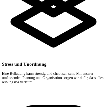
Stress und Unordnung
Eine Beiladung kann stressig und chaotisch sein. Mit unserer
umfassenden Planung und Organisation sorgen wir dafür, dass alles
reibungslos verläuft.