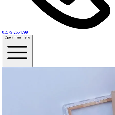
01579-2654799
Open main menu