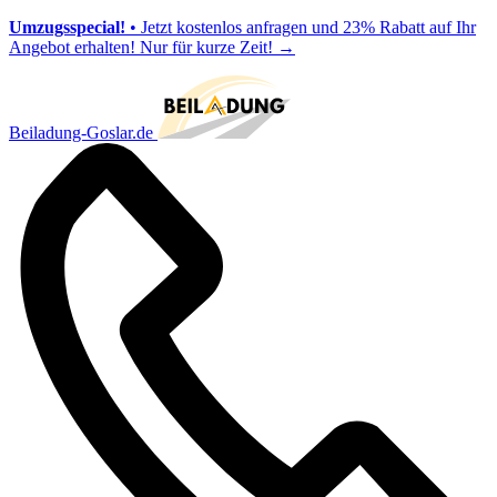
Umzugsspecial!
• Jetzt kostenlos anfragen und 23% Rabatt auf Ihr
Angebot erhalten! Nur für kurze Zeit!
→
Beiladung-Goslar.de