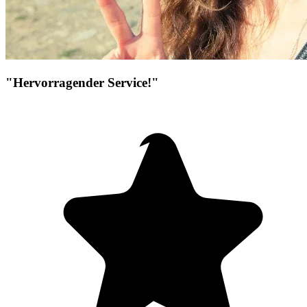
"Hervorragender Service!"