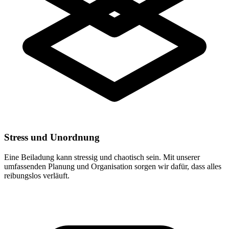
Stress und Unordnung
Eine Beiladung kann stressig und chaotisch sein. Mit unserer
umfassenden Planung und Organisation sorgen wir dafür, dass alles
reibungslos verläuft.