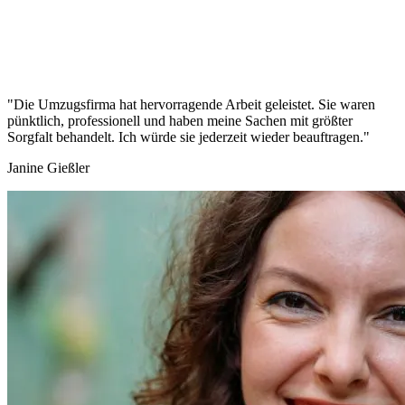
"Die Umzugsfirma hat hervorragende Arbeit geleistet. Sie waren
pünktlich, professionell und haben meine Sachen mit größter
Sorgfalt behandelt. Ich würde sie jederzeit wieder beauftragen."
Janine Gießler