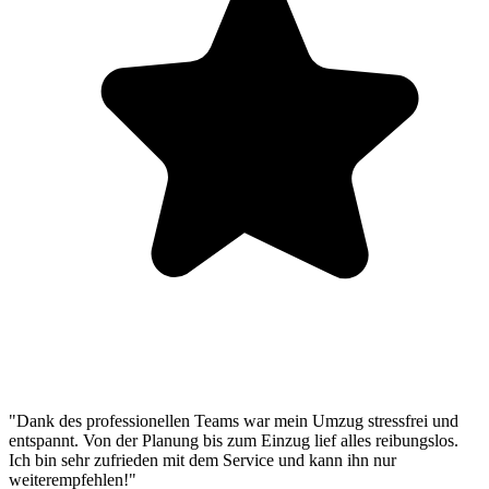
"Dank des professionellen Teams war mein Umzug stressfrei und
entspannt. Von der Planung bis zum Einzug lief alles reibungslos.
Ich bin sehr zufrieden mit dem Service und kann ihn nur
weiterempfehlen!"