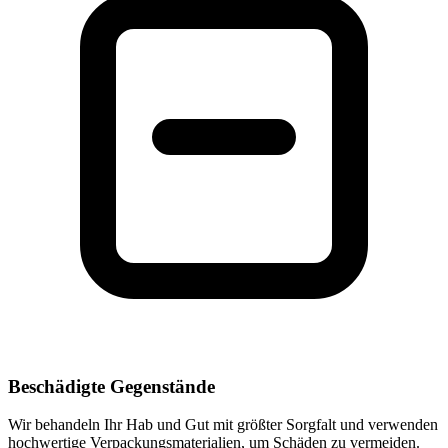
Beschädigte Gegenstände
Wir behandeln Ihr Hab und Gut mit größter Sorgfalt und verwenden
hochwertige Verpackungsmaterialien, um Schäden zu vermeiden.