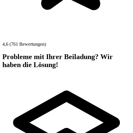
4,6 (761 Bewertungen)
Probleme mit Ihrer Beiladung? Wir
haben die Lösung!