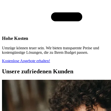
Hohe Kosten
Umzüge können teuer sein. Wir bieten transparente Preise und
kostengünstige Lösungen, die zu Ihrem Budget passen.
Kostenlose Angebote erhalten!
Unsere zufriedenen Kunden