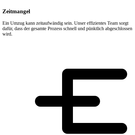
Zeitmangel
Ein Umzug kann zeitaufwändig sein. Unser effizientes Team sorgt
dafür, dass der gesamte Prozess schnell und pünktlich abgeschlossen
wird.