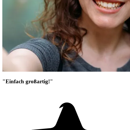
"Einfach großartig!"