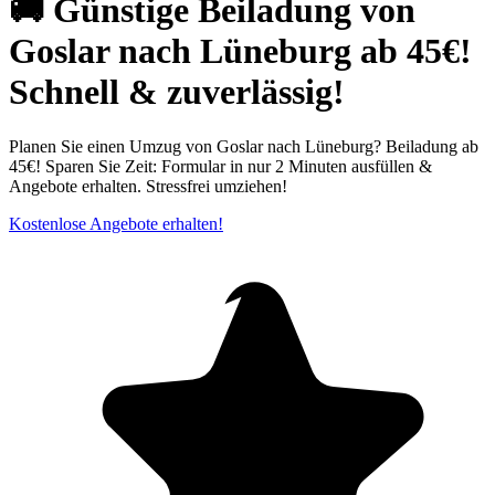
🚚 Günstige Beiladung von
Goslar nach Lüneburg ab 45€!
Schnell & zuverlässig!
Planen Sie einen Umzug von Goslar nach Lüneburg? Beiladung ab
45€! Sparen Sie Zeit: Formular in nur 2 Minuten ausfüllen &
Angebote erhalten. Stressfrei umziehen!
Kostenlose Angebote erhalten!