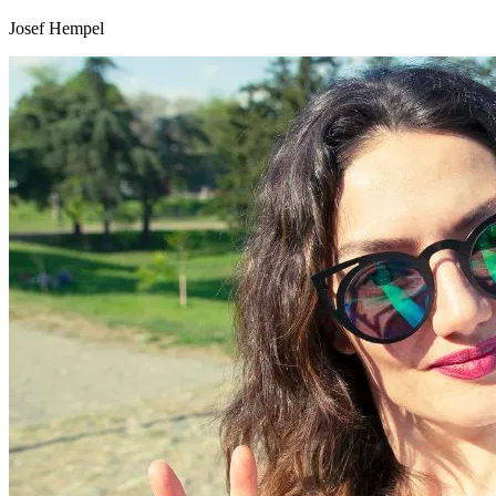
Josef Hempel