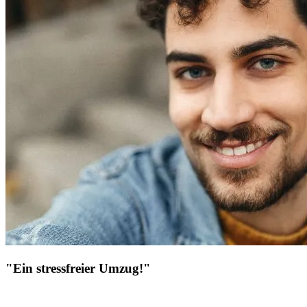
"Ein stressfreier Umzug!"