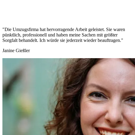
"Die Umzugsfirma hat hervorragende Arbeit geleistet. Sie waren
pünktlich, professionell und haben meine Sachen mit größter
Sorgfalt behandelt. Ich würde sie jederzeit wieder beauftragen."
Janine Gießler