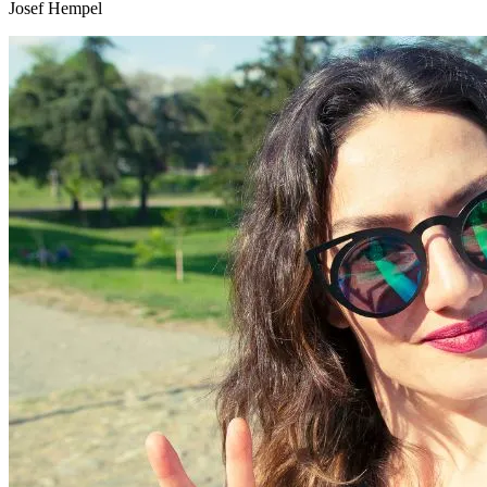
Josef Hempel