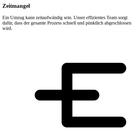
Zeitmangel
Ein Umzug kann zeitaufwändig sein. Unser effizientes Team sorgt
dafür, dass der gesamte Prozess schnell und pünktlich abgeschlossen
wird.