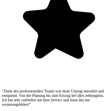
"Dank des professionellen Teams war mein Umzug stressfrei und
entspannt. Von der Planung bis zum Einzug lief alles reibungslos.
Ich bin sehr zufrieden mit dem Service und kann ihn nur
weiterempfehlen!"