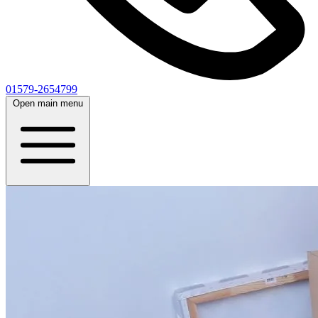
01579-2654799
Open main menu