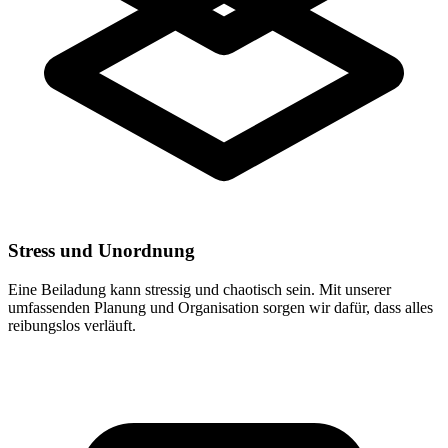
Stress und Unordnung
Eine Beiladung kann stressig und chaotisch sein. Mit unserer
umfassenden Planung und Organisation sorgen wir dafür, dass alles
reibungslos verläuft.