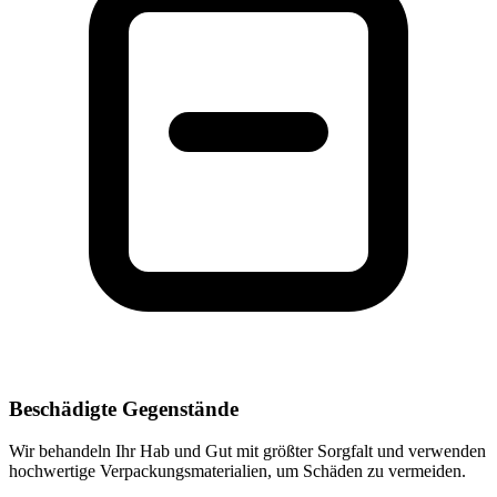
Beschädigte Gegenstände
Wir behandeln Ihr Hab und Gut mit größter Sorgfalt und verwenden
hochwertige Verpackungsmaterialien, um Schäden zu vermeiden.