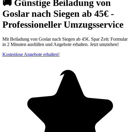
🚚 Günstige Beiladung von
Goslar nach Siegen ab 45€ -
Professioneller Umzugsservice
Mit Beiladung von Goslar nach Siegen ab 45€. Spar Zeit: Formular
in 2 Minuten ausfüllen und Angebote erhalten. Jetzt umziehen!
Kostenlose Angebote erhalten!