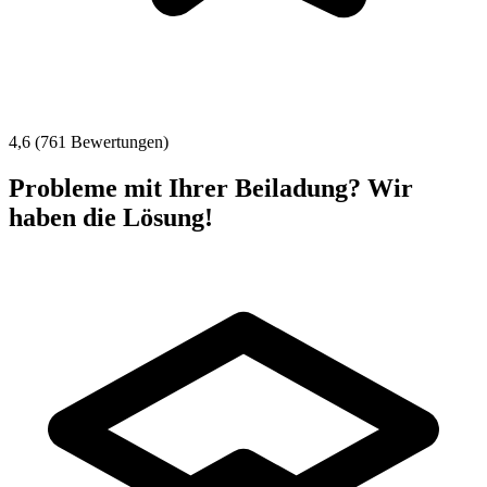
4,6 (761 Bewertungen)
Probleme mit Ihrer Beiladung? Wir
haben die Lösung!