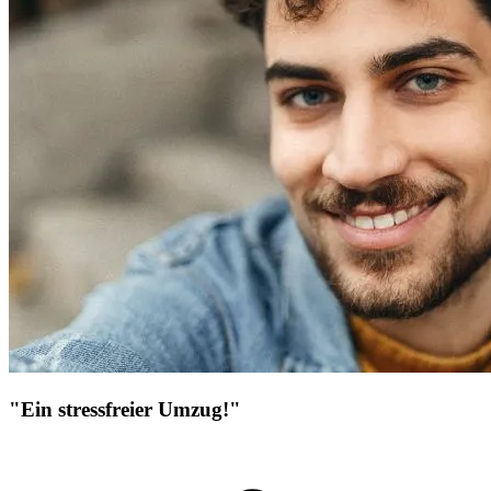
"Ein stressfreier Umzug!"