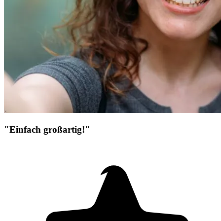
"Einfach großartig!"