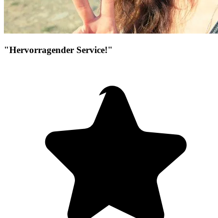
"Hervorragender Service!"