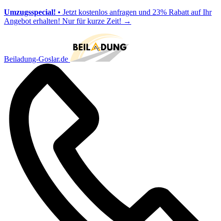
Umzugsspecial!
• Jetzt kostenlos anfragen und 23% Rabatt auf Ihr
Angebot erhalten! Nur für kurze Zeit!
→
Beiladung-Goslar.de