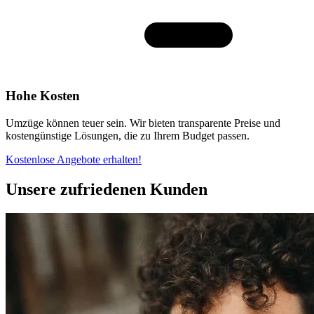
Hohe Kosten
Umzüge können teuer sein. Wir bieten transparente Preise und
kostengünstige Lösungen, die zu Ihrem Budget passen.
Kostenlose Angebote erhalten!
Unsere zufriedenen Kunden