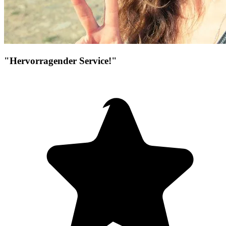
"Hervorragender Service!"