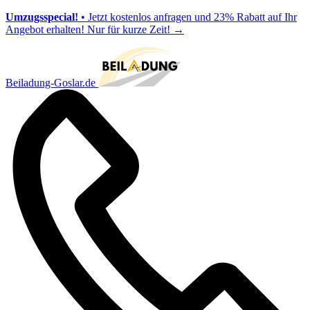
Umzugsspecial!
• Jetzt kostenlos anfragen und 23% Rabatt auf Ihr
Angebot erhalten! Nur für kurze Zeit!
→
Beiladung-Goslar.de