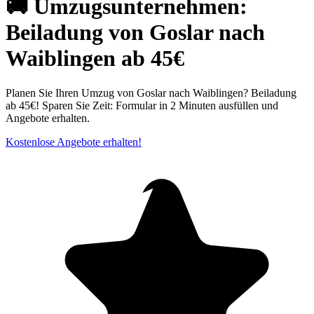
🚚 Umzugsunternehmen:
Beiladung von Goslar nach
Waiblingen ab 45€
Planen Sie Ihren Umzug von Goslar nach Waiblingen? Beiladung
ab 45€! Sparen Sie Zeit: Formular in 2 Minuten ausfüllen und
Angebote erhalten.
Kostenlose Angebote erhalten!