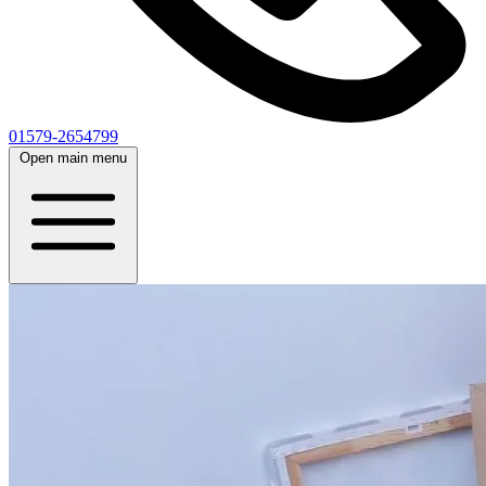
01579-2654799
Open main menu