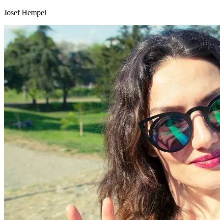
Josef Hempel