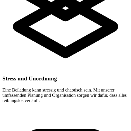
Stress und Unordnung
Eine Beiladung kann stressig und chaotisch sein. Mit unserer
umfassenden Planung und Organisation sorgen wir dafür, dass alles
reibungslos verläuft.