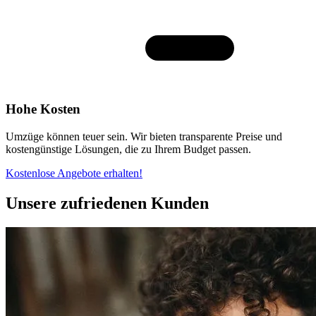
Hohe Kosten
Umzüge können teuer sein. Wir bieten transparente Preise und
kostengünstige Lösungen, die zu Ihrem Budget passen.
Kostenlose Angebote erhalten!
Unsere zufriedenen Kunden