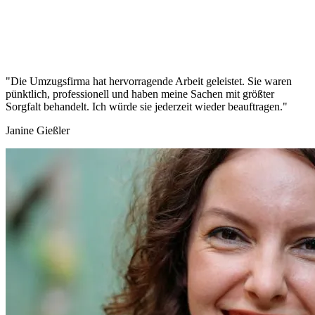
"Die Umzugsfirma hat hervorragende Arbeit geleistet. Sie waren
pünktlich, professionell und haben meine Sachen mit größter
Sorgfalt behandelt. Ich würde sie jederzeit wieder beauftragen."
Janine Gießler