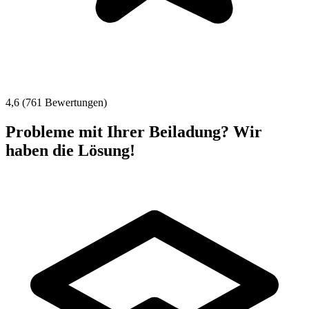
4,6 (761 Bewertungen)
Probleme mit Ihrer Beiladung? Wir
haben die Lösung!