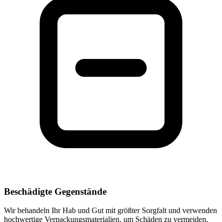
Beschädigte Gegenstände
Wir behandeln Ihr Hab und Gut mit größter Sorgfalt und verwenden
hochwertige Verpackungsmaterialien, um Schäden zu vermeiden.