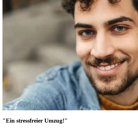
"Ein stressfreier Umzug!"