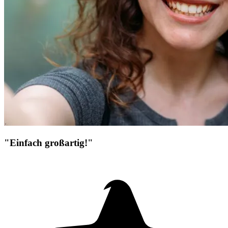
"Einfach großartig!"