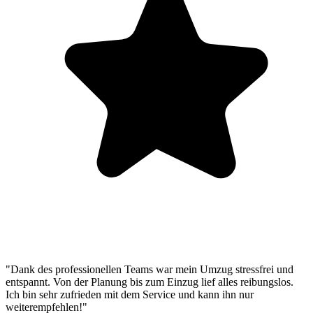
"Dank des professionellen Teams war mein Umzug stressfrei und
entspannt. Von der Planung bis zum Einzug lief alles reibungslos.
Ich bin sehr zufrieden mit dem Service und kann ihn nur
weiterempfehlen!"