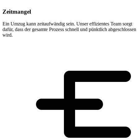
Zeitmangel
Ein Umzug kann zeitaufwändig sein. Unser effizientes Team sorgt
dafür, dass der gesamte Prozess schnell und pünktlich abgeschlossen
wird.